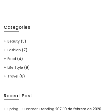
Categories
Beauty
(5)
Fashion
(7)
Food
(4)
Life Style
(9)
Travel
(6)
Recent Post
Spring – Summer Trending 2021
10 de febrero de 2020