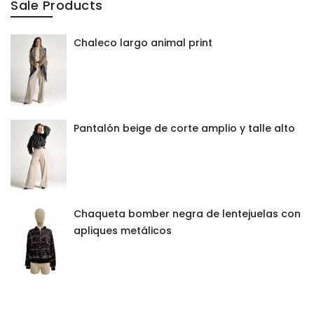
Sale Products
Chaleco largo animal print
Pantalón beige de corte amplio y talle alto
Chaqueta bomber negra de lentejuelas con
apliques metálicos