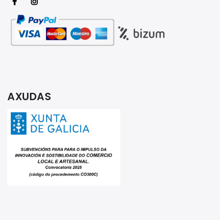
AXUDAS