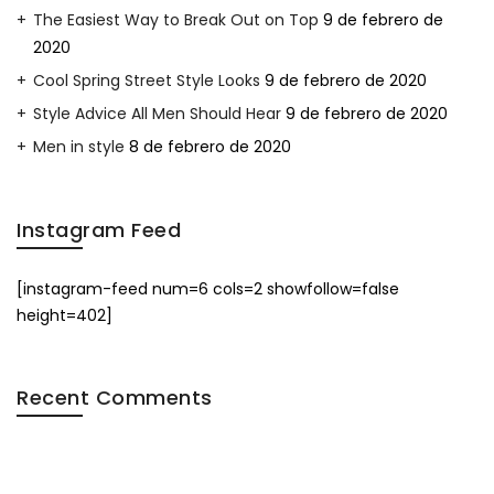
The Easiest Way to Break Out on Top
9 de febrero de
2020
Cool Spring Street Style Looks
9 de febrero de 2020
Style Advice All Men Should Hear
9 de febrero de 2020
Men in style
8 de febrero de 2020
Instagram Feed
[instagram-feed num=6 cols=2 showfollow=false
height=402]
Recent Comments