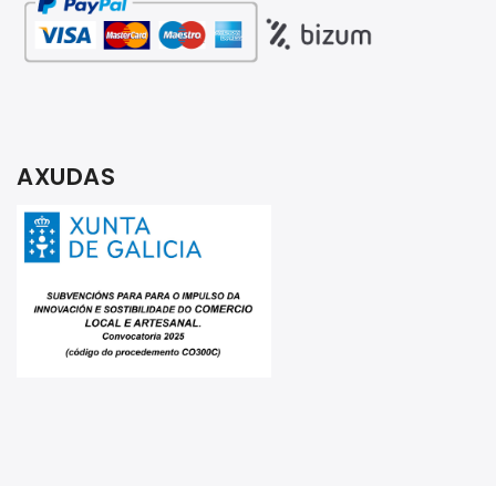
AXUDAS