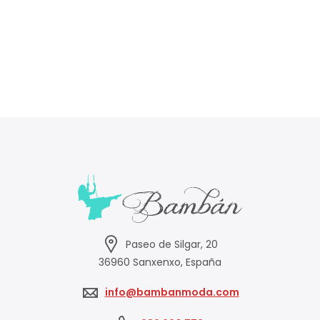
Paseo de Silgar, 20
36960 Sanxenxo, España
info@bambanmoda.com