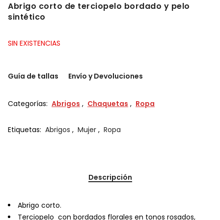
Abrigo corto de terciopelo bordado y pelo
sintético
SIN EXISTENCIAS
Guía de tallas
Envío y Devoluciones
Categorías:
Abrigos
,
Chaquetas
,
Ropa
Etiquetas:
Abrigos
,
Mujer
,
Ropa
Descripción
Abrigo corto.
Terciopelo con bordados florales en tonos rosados,