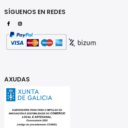
SÍGUENOS EN REDES
AXUDAS