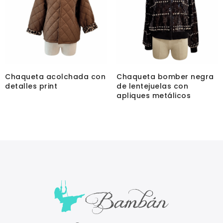
Chaqueta acolchada con
Chaqueta bomber negra
detalles print
de lentejuelas con
apliques metálicos