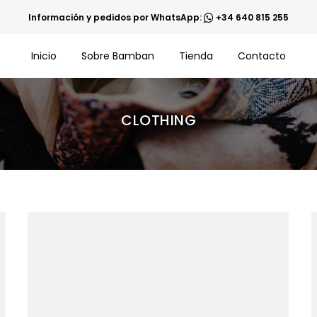
Información y pedidos por WhatsApp:
+34 640 815 255
Inicio
Sobre Bamban
Tienda
Contacto
CLOTHING