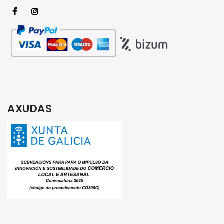
AXUDAS