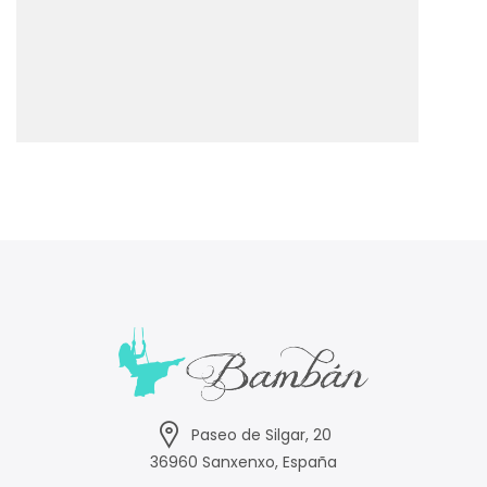
Paseo de Silgar, 20
36960 Sanxenxo, España