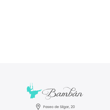
Paseo de Silgar, 20