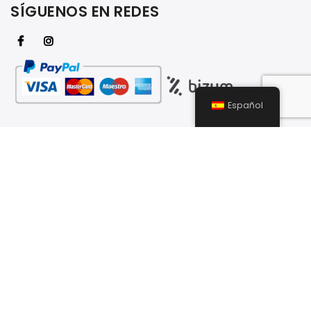
SÍGUENOS EN REDES
Español
AXUDAS