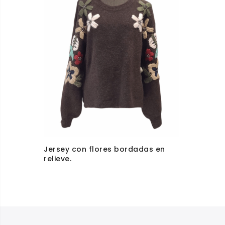
Jersey con flores bordadas en
relieve.