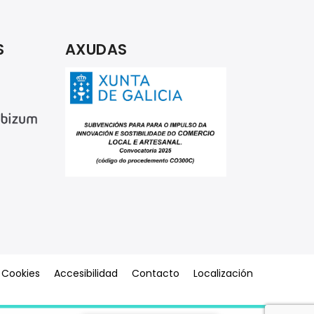
S
AXUDAS
e Cookies
Accesibilidad
Contacto
Localización