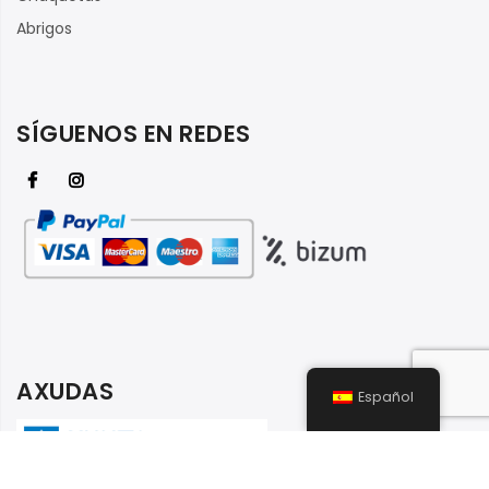
Abrigos
SÍGUENOS EN REDES
AXUDAS
Español